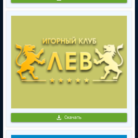
Скачать