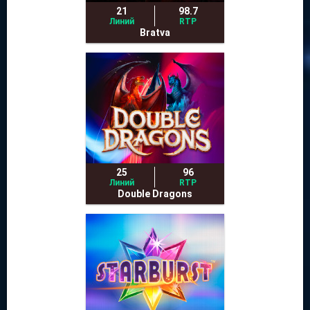
21
98.7
Линий
RTP
Bratva
После останется только приступить к онлайн игре Кено с
быстрым выводом средств. Стоит отметить, что
приложение предоставляет доступ к демонстрационным
режимам. Также клиент может получать бонусы,
участвовать в различных акциях и других мероприятиях,
проводимых азартной площадкой.
25
96
Линий
RTP
Double Dragons