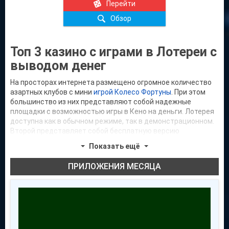
Перейти
Обзор
Топ 3 казино с играми в Лотереи с
выводом денег
На просторах интернета размещено огромное количество
азартных клубов с мини
игрой Колесо Фортуны
. При этом
большинство из них представляют собой надежные
площадки с возможностью игры в Кено на деньги. Лотерея
доступна как в обычном режиме, так в демонстрационном.
Второй представляет собой бесплатную версию
развлечения, с помощью которой клиент клуба может
Показать ещё
получше узнать правила и особенности.
ПРИЛОЖЕНИЯ МЕСЯЦА
Коэффициент
Минимальная
Количество
Название
отдачи слотов,
сумма
игровых
казино
усредненное
депозита,
автоматов
значение, %
руб.
Joycasino
>900
96
150
Вулкан