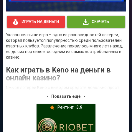
ИГРАТЬ НА ДЕНЬГИ
СКАЧАТЬ
Указанная выше игра – одна из разновидностей лотереи,
которая пользуется популярностью среди пользователей
азартных клубов. Развлечение появилось много лет назад,
но до сих пор является одним из самых востребованных в
казино.
Как играть в Keno на деньги в
онлайн казино?
Смысл лотереи Кено с выводом средств довольно прост.
Пользователю необходимо угадать как можно больше
Показать ещё
номеров шаров, которые выкидывает барабан. Общее
количество шаров, участвующих в игре, составляет 80
Рейтинг:
3.9
штук. Барабан выбрасывает 20 из них. Пользователю
достаточно загадать от 1 до 8 номеров, чтобы получить
выигрыш.