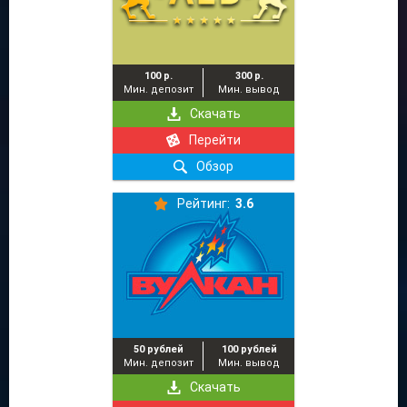
100 р.
300 р.
Мин. депозит
Мин. вывод
Скачать
Перейти
Обзор
Рейтинг:
3.6
50 рублей
100 рублей
Мин. депозит
Мин. вывод
Скачать