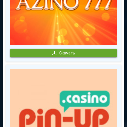
Скачать