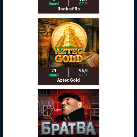
Линий
RTP
Book of Ra
21
96,9
Линий
RTP
Aztec Gold