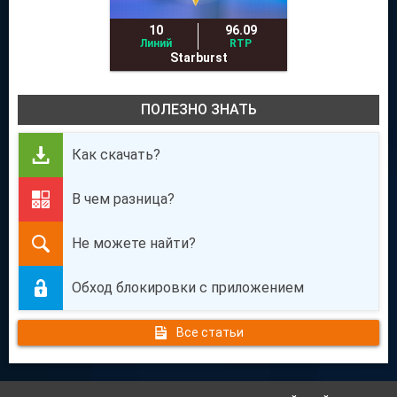
10
96.09
Линий
RTP
Starburst
ПОЛЕЗНО ЗНАТЬ
Как скачать?
В чем разница?
Не можете найти?
Обход блокировки с приложением
Все статьи