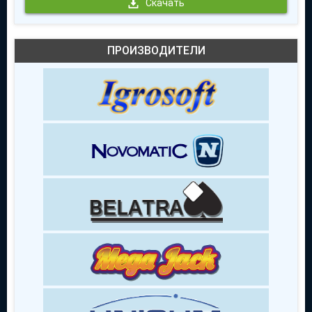
Скачать
разберутся в программе, и уже спустя пару минут после
установки смогут приступить к игре в лотерею Кено на
реальные деньги с целью получения щедрых призов. Кроме
того, мобильная программа не подвергается блокировке в
ПРОИЗВОДИТЕЛИ
отличие от браузерной версии официального сайта казино.
Бонус за
Количество
Есть
Доступен
Название
регистрацию
игровых
лотерея
демонстрац
казино
в
аппаратов
Кено?
режим?
приложении
100 % на
Eldorado
>800
Да
Да
депозит
100% на
Super Slots
>900
Да
Нет
депозит
25
PlayAmo
бесплатных
>500
Да
Да
вращений
1000 рублей
Azartmania
>600
Да
Да
на депозит
100% на
Maxbetslots
>1200
Да
Да
депозит
100% на
Million
>700
Да
Нет
депозит