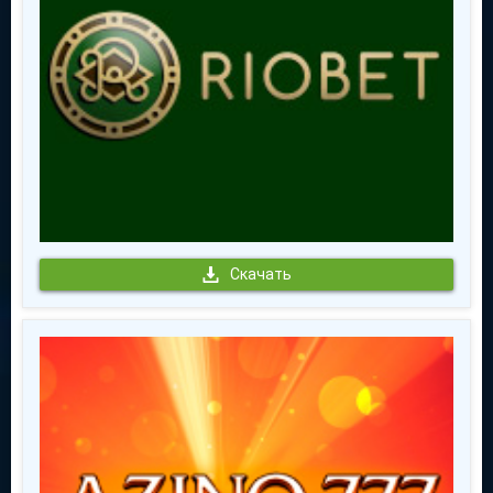
>1000
98
200
Делюкс
Эльдорадо
>1200
97
150
Новым гемблерам поначалу кажется,
что аппараты с реальными ставками
без вложений – это фантастика.
Однако это не так, и лотерея –
прямое тому доказательство.
Скачать
Производители, которые выпускают
лото Кено для казино
Виртуальный клуб – это огромная площадка, на которой
размещен широкий ассортимент различных автоматов от
зарубежных и отечественных производителей. Стоит
отметить, что лотерея Keno выпускается несколькими
компаниями, и у каждой есть свои особенности.