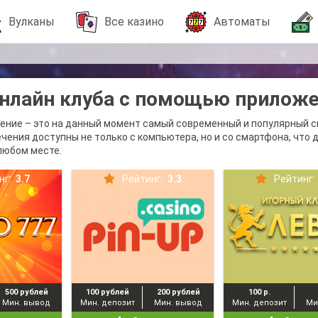
Вулканы
Все казино
Автоматы
онлайн клуба с помощью прилож
ение – это на данный момент самый современный и популярный 
чения доступны не только с компьютера, но и со смартфона, что 
любом месте.
нг:
3.7
Рейтинг:
3.3
Рейтинг:
500 рублей
100 рублей
200 рублей
100 р.
Мин. вывод
Мин. депозит
Мин. вывод
Мин. депозит
Ми