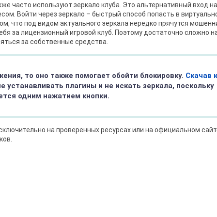
кже часто используют зеркало клуба. Это альтернативный вход на
сом. Войти через зеркало – быстрый способ попасть в виртуальн
ом, что под видом актуального зеркала нередко прячутся мошенн
ебя за лицензионный игровой клуб. Поэтому достаточно сложно н
ояться за собственные средства.
ения, то оно также помогает обойти блокировку.
Скачав 
е устанавливать плагины и не искать зеркала, поскольку
ается одним нажатием кнопки.
сключительно на проверенных ресурсах или на официальном сайт
ков.