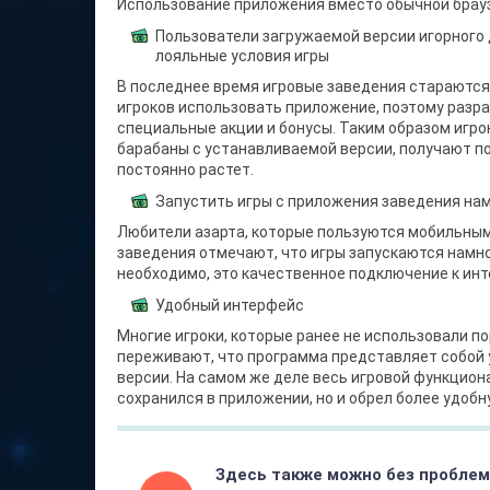
Использование приложения вместо обычной брау
Пользователи загружаемой версии игорного
лояльные условия игры
В последнее время игровые заведения стараютс
игроков использовать приложение, поэтому разр
специальные акции и бонусы. Таким образом игр
барабаны с устанавливаемой версии, получают п
постоянно растет.
Запустить игры с приложения заведения нам
Любители азарта, которые пользуются мобильны
заведения отмечают, что игры запускаются намно
необходимо, это качественное подключение к инт
Удобный интерфейс
Многие игроки, которые ранее не использовали п
переживают, что программа представляет собой 
версии. На самом же деле весь игровой функцион
сохранился в приложении, но и обрел более удобн
Здесь также можно без пробле