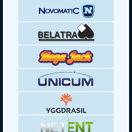
Рискованная игра: как увеличить
выигранную сумму