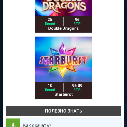
Шарки готов достичь берега, найти клад и поделится с
25
96
командой!
Скачайте игровой автомат на Андроид
и
Линий
RTP
присоединяйтесь!
Double Dragons
10
96.09
Линий
RTP
Starburst
ПОЛЕЗНО ЗНАТЬ
Как скачать?