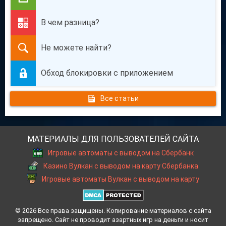
В чем разница?
Не можете найти?
Обход блокировки с приложением
Все статьи
МАТЕРИАЛЫ ДЛЯ ПОЛЬЗОВАТЕЛЕЙ САЙТА
Игровые автоматы с выводом на Сбербанк
Казино Вулкан с выводом на карту Сбербанка
Игровые автоматы Вулкан с выводом на карту
© 2026 Все права защищены. Копирование материалов с сайта
запрещено. Сайт не проводит азартных игр на деньги и носит