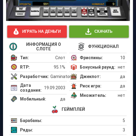
ИГРАТЬ НА ДЕНЬГИ
СКАЧАТЬ
ИНФОРМАЦИЯ О
ФУНКЦИОНАЛ
СЛОТЕ
Тип:
Слот
Фриспины:
10
RTP:
95.1%
Бонусный раунд:
нет
Разработчик:
Gaminator
Джекпот:
да
Дата
Риск игра:
да
19.09.2003
создания:
Множитель:
нет
Мобильный:
да
ГЕЙМПЛЕЙ
Барабаны:
5
Ряды:
3