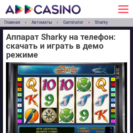
Главная
Автоматы
Gaminator
Sharky
Аппарат Sharky на телефон:
скачать и играть в демо
режиме