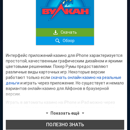
Скачать
Обзор
Интерфейс приложений казино для iPhone характеризуется
простотой, качественным графическим дизайном и яркими
цветовыми решениями. Покер Румы предоставляют
различные виды карточных игр. Некоторые версии
работают только если
скачать онлайн казино на реальные
деньги
и играть через приложение. Но существует и немало
вариантов онлайн казино для Айфонов в браузерной
версии.
Играть в автоматы казино на iPhone и iPad можно через
интернет. Но для игры на бонусные баллы или изучения
Показать ещё
обучающих материалов выход в интернет не требуется.
ПОЛЕЗНО ЗНАТЬ