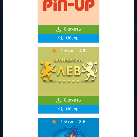
Скачать
Обзор
Рейтинг:
4.3
Скачать
Обзор
Рейтинг:
3.6