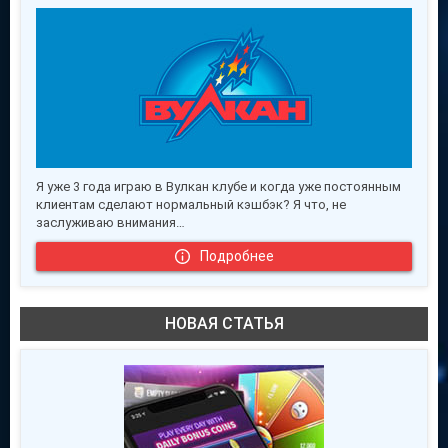
Если в соответствующей категории
нет установочного файла,
рекомендуется обратиться в службу
поддержки. После отправки запроса
оператор вышлет apk-файл на
электронную почту, указанную при
регистрации. Далее остается только
загрузить его, установить и
активировать.
Я уже 3 года играю в Вулкан клубе и когда уже постоянным
клиентам сделают нормальный кэшбэк? Я что, не
заслуживаю внимания…
📺Самые востребованные слоты
Подробнее
Иггдрасиль
Как упоминалось выше, в коллекции провайдера не так
НОВАЯ СТАТЬЯ
много разработок. Игровых автоматов всего около 30
вариаций, но это не мешает пользователям определить для
себя явных фаворитов разработчика. К ним относятся:
Vikings Go Berzerk.
Power Plant.
Chibeasties.