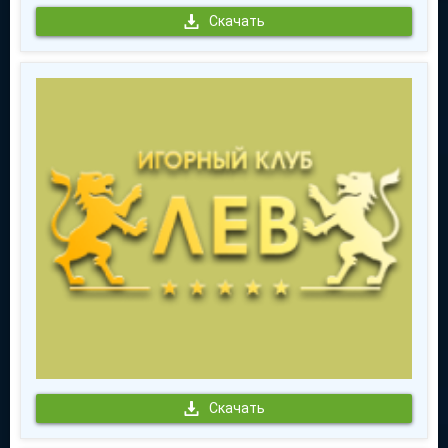
процесса регистрации. Для запуска демонстрационной
Скачать
версии достаточно перейти на официальный сайт онлайн-
казино и активировать выбранный симулятор.
Кроме того, любая продукция
разработчика доступна для
скачивания на персональный
компьютер или смартфон.
📠Как скачать игровые автоматы
Иггдрасиль бесплатно?
Благодаря тому, что слоты компании работают на основе
собственной платформы, их запуск возможен без
скачивания в режиме онлайн. Однако, если все имеется
необходимость в скачивании, загрузить оригинальный софт
можно с официального сайта разработчика.
Скачать