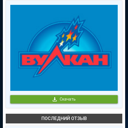
На основном ресурсе поставщика имеется детальная
информация о каждой разработке. Там же можно выбрать
модель, которая будет подходить для персонального
устройства: компьютера или телефона. Когда выбор
сделан, остается только нажать на кнопку «загрузить»,
дождаться окончания скачивания, установить программу
на рабочий стол.
Скачать приложение с автоматами Иггдрасиль на
смартфон можно посредством
мобильного казино с
выводом денег
, где опубликованы игры производителя.
Загрузить файл можно в разделе «мобильные версии», где
Скачать
также опубликована подробная инструкция по его
установке.
ПОСЛЕДНИЙ ОТЗЫВ