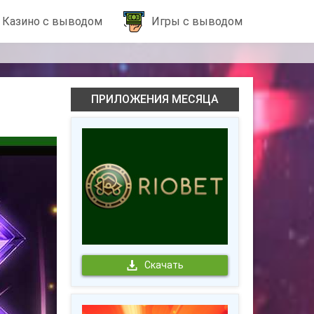
Казино с выводом
Игры с выводом
ПРИЛОЖЕНИЯ МЕСЯЦА
Скачать