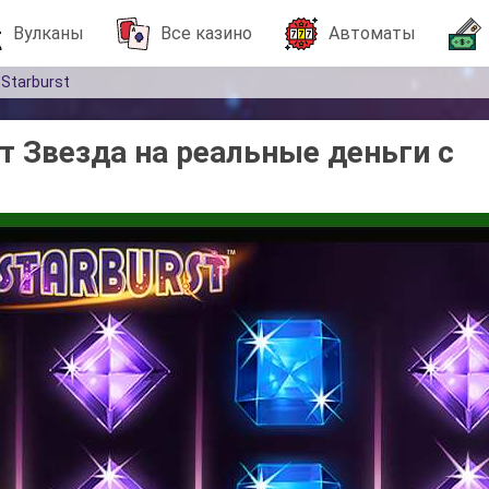
Вулканы
Все казино
Автоматы
Starburst
т Звезда на реальные деньги с