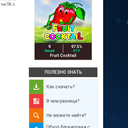
 на ПК с
9
97.5%
Линий
RTP
Fruit Cocktail
ПОЛЕЗНО ЗНАТЬ
Как скачать?
В чем разница?
Не можете найти?
Обход блокировки с