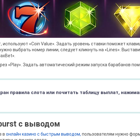
используют «Coin Value». Задать уровень ставки поможет клави
 нужно выбрать номер линии, следует кликнуть на «Lines». Выстав
axBet».
ез «Play». Задать автоматический режим запуска барабанов по
кран правила слота или почитать таблицу выплат, нажима
urst с выводом
в в
онлайн казино с быстрым выводом,
пользователям нужно фор