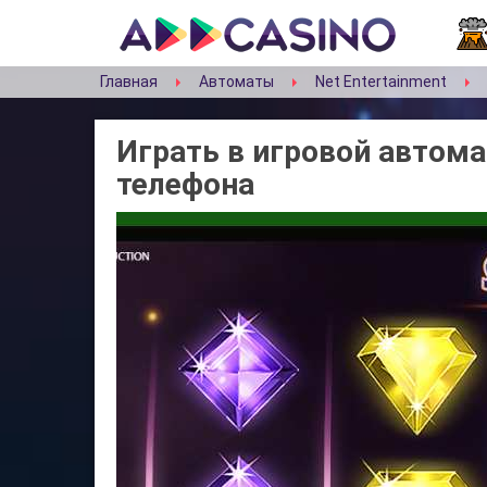
Главная
Автоматы
Net Entertainment
Играть в игровой автома
телефона