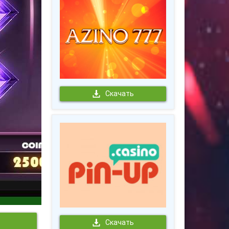
Скачать
Скачать