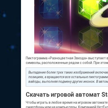
Пиктограмма «Разноцветная Звезда» выступает ва
символы, расположенные рядом с собой. При этом
Выпадение более трех таких изображений включает
позициях, а вращаются все остальные пиктограммы
вайлды, выполняя подмену других иконок. В автом
Скачать игровой автомат St
Чтобы играть в любое время на игровом автомате 
смартфоны или на компьютеры. Компанией НетЕнт