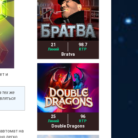
21
98.7
Линий
RTP
Bratva
ет и
 тех же
являться
25
96
Линий
RTP
Double Dragons
 автомат на
но легко