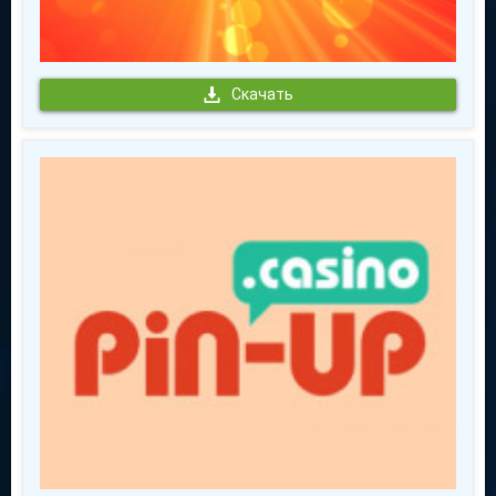
Скачать
10
96.09
Линий
RTP
Starburst
9
97.5%
Линий
RTP
Fruit Cocktail