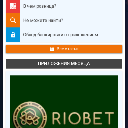
В чем разница?
Не можете найти?
9
96%
Линий
RTP
Book of Ra
Обход блокировки с приложением
Все статьи
ПРИЛОЖЕНИЯ МЕСЯЦА
21
96,9
Линий
RTP
Aztec Gold