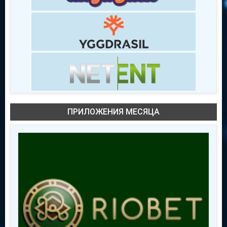
В коллекции компании основная часть видео-слотов
отдана под модели, соответствующие «лихим 90-м». Кроме
них в ассортименте можно найти слоты, посвященные
великим литературным произведениям таким, как
«Робинзон», «Вокруг Света». Объединяет все аппараты
Уникума устройство: 5 барабанов и 21 активная линия.
Максимальный множитель для них равен 10 000 кредитов.
Кроме того, большинство версий обладают риск играми и
бонусными раундами, активация которых принесет
пользователю увеличение размера выигрыша.
ПРИЛОЖЕНИЯ МЕСЯЦА
Не остается без внимания и используемая символика,
представленная в каждом симуляторе с максимальной
детализацией и реалистичностью. В основном игровые
символы представлены предметами быта и культуры.
Кроме того, провайдер старается создать атмосферу,