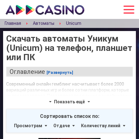
Главная
Автоматы
Unicum
Скачать автоматы Уникум
(Unicum) на телефон, планшет
или ПК
Оглавление
[Развернуть]
Современный онлайн гемблинг насчитывает более 2000
вариаций различных игр и более сотни платформ, которые
их предоставляют. Поставляют продукцию в онлайн казино
различные провайдеры, большую часть которых
Показать ещё
составляют зарубежные представители. Однако среди них
есть и отечественные производители, чья продукция
Сортировать список по:
пользуется большим спросом среди современных
пользователей. К таким относится компания «Уникум».
Просмотрам
Отдаче
Количеству линий