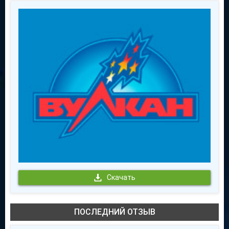
Для скачивания автоматов Уникум на смартфон
потребуется
мобильное казино с выводом выигрышей
. Для
загрузки программы необходимо перейти на главную
страницу выбранного портала, найти раздел «мобильный
версии». В нем размещен установочный файл и
опубликована подробная инструкция по установке.
Если такового файла там нет,
необходимо обратиться в службу
технической поддержки, где после
оформления заявки оператор
вышлет файл на электронную почту,
указанную при регистрации.
📺Топ 5 самых распространенных
Скачать
слотов Уникум среди игроков
Контент производителя в основном состоит из
ПОСЛЕДНИЙ ОТЗЫВ
классических «одноруких бандитов», размещенных некогда