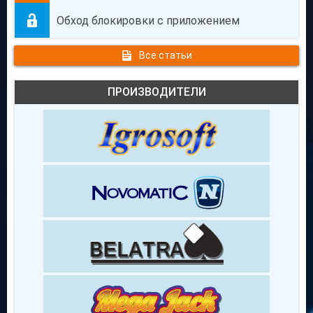
провайдера было занять большую часть рынка азартной
индустрии. Аппараты для игр в режиме онлайн стали
Обход блокировки с приложением
выпускаться с 2005 года, когда произошло слияние
«Уникум» с другим разработчиком Smart Gaming.
Все статьи
Однако, спустя несколько лет
ПРОИЗВОДИТЕЛИ
производство было остановлено.
Сейчас вся деятельность
организации в основном направлена
на создании инновационных
продуктов для вендинга и приема
платежей, но это не помещало
компании выпустить слоты, которые
надолго запомнились поклонникам
азарта.
📲Отличительные характеристики
провайдера игровых автоматов Unicum