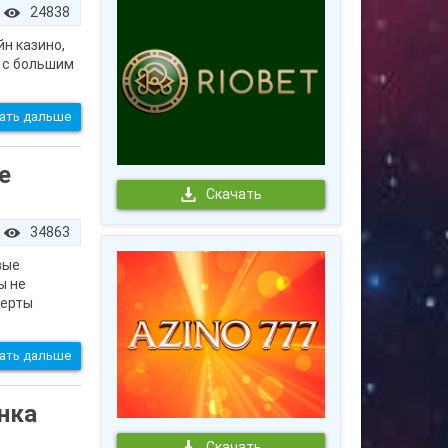
24838
н казино,
 с большим
ать дальше
е
Скачать
34863
вые
ы не
перты
ать дальше
нка
Скачать