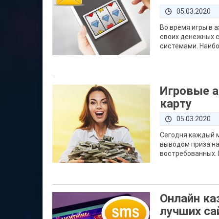
05.03.2020
Во время игры в 
своих денежных 
системами. Наибо
Игровые а
карту
05.03.2020
Сегодня каждый м
выводом приза на
востребованных. 
Онлайн ка
лучших са