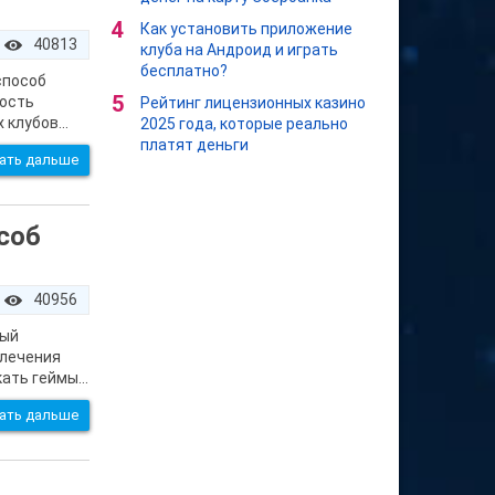
Как установить приложение
40813
клуба на Андроид и играть
бесплатно?
способ
ность
Рейтинг лицензионных казино
х клубов…
2025 года, которые реально
платят деньги
ать дальше
соб
40956
мый
влечения
кать геймы…
ать дальше