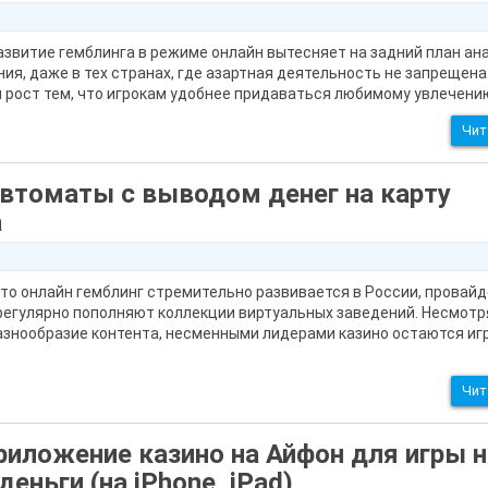
звитие гемблинга в режиме онлайн вытесняет на задний план ан
ия, даже в тех странах, где азартная деятельность не запрещена
 рост тем, что игрокам удобнее придаваться любимому увлечени
Чит
втоматы с выводом денег на карту
а
что онлайн гемблинг стремительно развивается в России, провай
регулярно пополняют коллекции виртуальных заведений. Несмотр
знообразие контента, несменными лидерами казино остаются иг
Чит
риложение казино на Айфон для игры н
еньги (на iPhone, iPad)