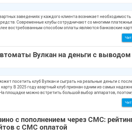
азартных заведениях у каждого клиента возникает необходимость
средств. Современные клубы сотрудничают со многими платежны
лее востребованным способом оплаты являются банковские карт
Чит
втоматы Вулкан на деньги с выводом
ожет посетить клуб Вулкан и сыграть на реальные деньги с по
 карту. В 2025 году азартный клуб признан одним из самых надежн
На площадке можно встретить большой выбор аппаратов, поэтом
Чит
зино с пополнением через СМС: рейтин
йтов с СМС оплатой