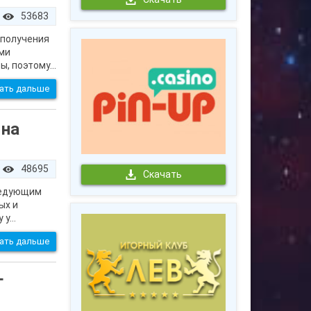
53683
 получения
ми
ы, поэтому…
ать дальше
 на
48695
Скачать
следующим
ых и
у у…
ать дальше
г