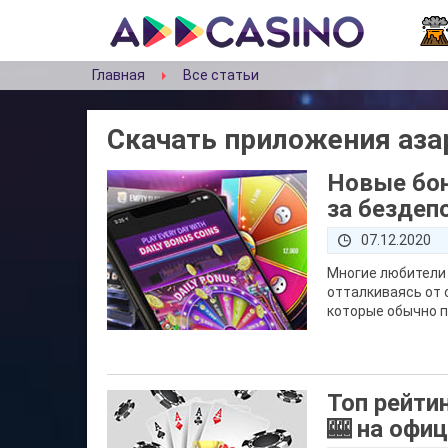
Главная
Все статьи
Скачать приложения аза
Новые бон
за бездеп
07.12.2020
Многие любители 
отталкиваясь от 
которые обычно п
Топ рейтин
🎰 на офи