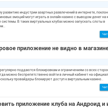
у развитию индустрии азартных развлечений в интернете, покло
иновых эмоций могут играть в онлайн казино с выводом денег на к
 системы. В таких виртуальных клубах можно запускать слоты в
ом…
Чит
ровое приложение не видно в магазине
регулярно поддаются блокировкам и ограничениям со всех сторон
егда можно беспрепятственно войти в личный кабинет на официа
поскольку провайдеры блокируют доступ к виртуальным казино…
Чит
овить приложение клуба на Андроид и 