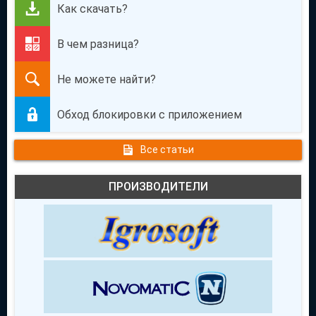
Как скачать?
Количество линий не имеет существенного значения,
только если вы практикуете особые стратегии, основанные
на смене количества активных призовых полос.
В чем разница?
разработчиков игорного софта. О двух гигантах расскажем
Не можете найти?
подробнее.
Скачать игровой автомат на
андроид – не самое важное решение
Igrosoft
Обход блокировки с приложением
в жизни, тем более, всегда можно
Это компания, основанная в России в 1999 году, завершила
установить другой, но перед тем,
свою деятельность очень быстро, в 2003 году. Нельзя
как начать делать ставки на
сказать, что за 5 лет было выпущено много игр, но каждая
Все статьи
реальные деньги лучше убедиться,
настолько пришлась по душе аудитории, что даже спустя
что вращаете на комфортном для
20 лет очень многие хотят установить игровые автоматы
ПРОИЗВОДИТЕЛИ
Игрософт на андроид. Всего выпущено 16 слотов, но у
вас слоте. Также удобно играть
многих есть продолжение в виде второй части с
в
мобильном казино
.
обновленной графикой и слегка измененной механикой.
Успех компании на российском рынке объясняется удачно
подобранными тематиками, в каждом аппарате есть и
серьезные составляющие и стебные, например, падение
Основные преимущества
кирпича на голову мартышке в слоте Обезьянки веселит
скачанного игрового автомата на
уже третье поколение азартных игроков. Слоты этого
реальные деньги
семейства отличает общая механика. 9 линий, 3 полосы,
максимальный коэффициент 500, есть бонусная игра в два