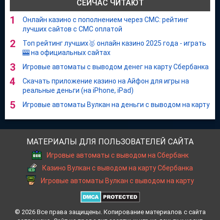
СЕЙЧАС ЧИТАЮТ
Онлайн казино с пополнением через СМС: рейтинг
лучших сайтов с СМС оплатой
Топ рейтинг лучших🥇 онлайн казино 2025 года - играть
🎰 на официальных сайтах
Игровые автоматы с выводом денег на карту Сбербанка
Скачать приложение казино на Айфон для игры на
реальные деньги (на iPhone, iPad)
Игровые автоматы Вулкан на деньги с выводом на карту
МАТЕРИАЛЫ ДЛЯ ПОЛЬЗОВАТЕЛЕЙ САЙТА
Игровые автоматы с выводом на Сбербанк
Казино Вулкан с выводом на карту Сбербанка
Игровые автоматы Вулкан с выводом на карту
© 2026 Все права защищены. Копирование материалов с сайта