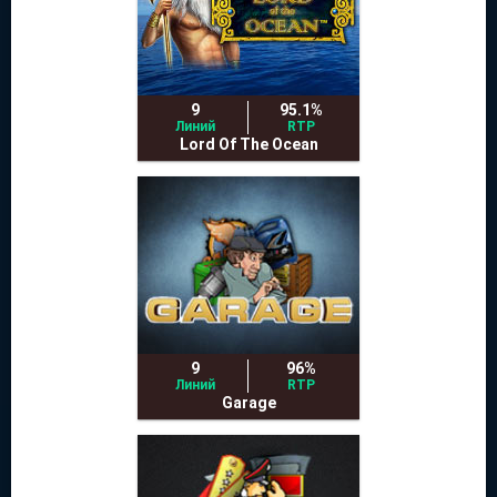
9
95.1%
Линий
RTP
Lord Of The Ocean
9
96%
Линий
RTP
Garage