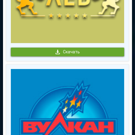
Скачав игровой автомат на телефон
бесплатно, игрок получает массу
азартных преимуществ. Так чего вы
ждете?
Скачать
FAQ
🔥 В каких приложениях есть игровые автоматы?
👍 Если у телефона слабые характеристики?
💎 Можно ли сорвать джекпот в скачиваемой
версии автоматов?
🍓 Можно ли играть на реальные деньги в