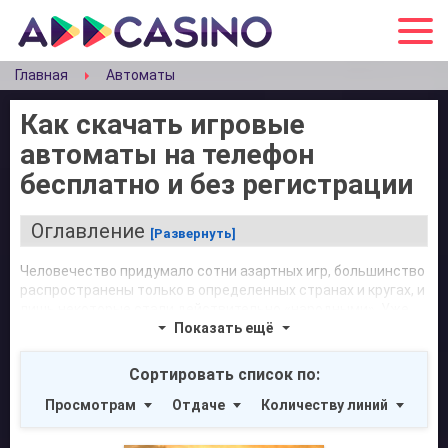
Главная
Автоматы
Как скачать игровые
автоматы на телефон
бесплатно и без регистрации
Оглавление
[Развернуть]
Человечество придумало сотни азартных игр, большинство
распространены только в определенных странах и кругах, и
лишь некоторые стали действительно «народными». Уже
несколько десятилетий самый популярный гейм на деньги
Показать ещё
– игровые автоматы.
Сортировать список по:
Современные технологии позволили слотам перекочевать
из огромных коробок одноруких бандитов в небольшие
Просмотрам
Отдаче
Количеству линий
компьютеры и, несколько позже, в мобильные телефоны.
Скачать игровые автоматы бесплатно означает перейти к