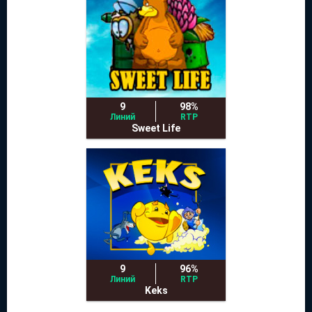
9
98%
Линий
RTP
Sweet Life
9
96%
Линий
RTP
Keks