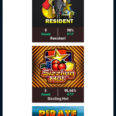
9
98%
Линий
RTP
Resident
5
95,66%
Линий
RTP
Sizzling Hot