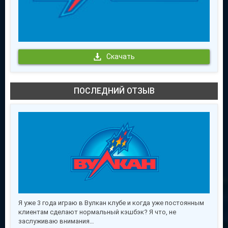
автоматы с телефонного приложения?
🎁 Если пополнить счет на сайте, а продолжить
играть на телефоне?
Скачать
ПОСЛЕДНИЙ ОТЗЫВ
Я уже 3 года играю в Вулкан клубе и когда уже постоянным
клиентам сделают нормальный кэшбэк? Я что, не
заслуживаю внимания…