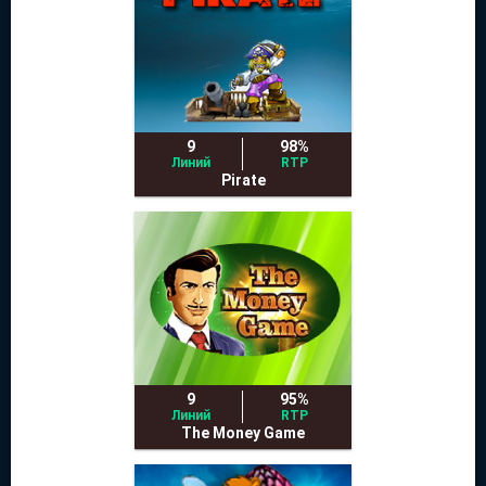
9
98%
Линий
RTP
Pirate
9
95%
Линий
RTP
The Money Game