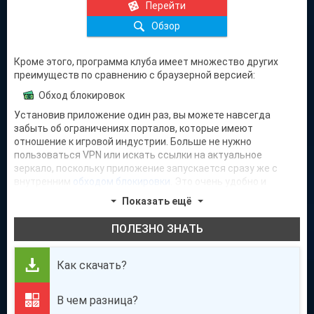
Перейти
Обзор
Кроме этого, программа клуба имеет множество других
преимуществ по сравнению с браузерной версией:
Обход блокировок
Установив приложение один раз, вы можете навсегда
забыть об ограничениях порталов, которые имеют
отношение к игровой индустрии. Больше не нужно
пользоваться VPN или искать ссылки на актуальное
зеркало, поскольку приложение запускается сразу же c
внутренним
обходом блокировки
. Это очень удобно и
экономит много времени и нервов.
Показать ещё
Специальные бонусы
ПОЛЕЗНО ЗНАТЬ
Нередко виртуальные клубы проводят различные акции
исключительно для пользователей приложения игрового
заведения.
Как скачать?
Более удобный интерфейс
В чем разница?
В мобильном приложении клуба все игровые опции не