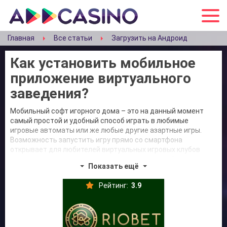
Главная
Все статьи
Загрузить на Андроид
Как установить мобильное
приложение виртуального
заведения?
Мобильный софт игорного дома – это на данный момент
самый простой и удобный способ играть в любимые
игровые автоматы или же любые другие азартные игры.
Возможность запустить игру прямо со смартфона
открывает для любителей виртуальных игровых клубов
новые горизонты, поскольку наслаждаться любимым
Показать ещё
занятием теперь можно в любом месте, а не только перед
экраном компьютера.
Рейтинг:
3.9