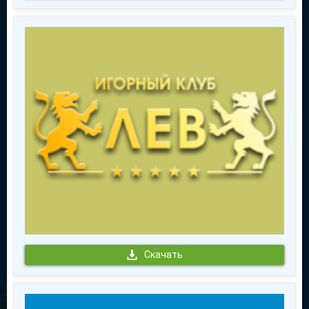
Если ранее вам уже приходилось устанавливать на телефон
сторонние приложения, вы знаете, что делать, поэтому
просто загружайте файл и повторяйте знакомый процесс.
Если же вы новичок и впервые имеете дело с игровыми
приложениями, придется изменить некоторые настройки
телефона.
Как настроить телефон для игры?
Чтобы загрузить приложение не с Гугл Плэй, нужно
осуществить следующие действия:
Перейдите в раздел “Настройки” на главном экране.
Спуститесь вниз по списку, найдите и нажмите на
«Безопасность».
Выберете поле с пометкой “Неизвестные источники”.
Начинайте загрузку нужного файла.
Сдвиньте верхнее меню вниз и щелкните файл APK
Скачать
(это именно тот код программного обеспечения,
который вам нужен).
Нажмите «Установщик пакетов».
Нажмите «Установить».