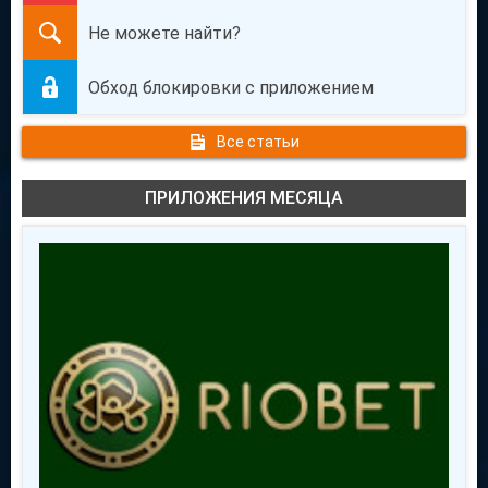
просто сохранены, но и более удобно реализованы. Играть
со смартфона – одно удовольствие, поскольку все клавиши
Не можете найти?
и информационные панели подогнаны под маленький
размер экранов телефонов.
Обход блокировки с приложением
Высокая скорость работы
Пользователи мобильной программу игорного дома
Все статьи
отмечают, что игровой софт в программе прогружается
намного быстрее, чем в браузерной версии. При этом
значительно реже возникают проблемы с “зависанием”
ПРИЛОЖЕНИЯ МЕСЯЦА
игры.
Не стоит также переживать по поводу размера самой
программы, поскольку она занимает мало места в памяти
телефона и не влияет на его работу.
К сожалению, возможность
загрузить приложение онлайн клуба
на смартфон имеют только
владельцы гаджетов на
операционной системе Android. Если
у вас телефон на iOS, для вас