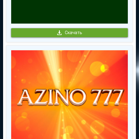
Интерфейс приложения адаптирован под маленькие
размеры экранов телефонов, поэтому не стоит переживать,
что в нем будет ограниченный функционал или будут
отсутствовать некоторые игровые опции. Здесь, как и на
официальном сайте заведения, можно создать аккаунт,
пополнить счет, вывести средства и выбирать для игры
Скачать
любое развлечение. При этом все азартные игры доступны
в полном размере, как и на сайте. Но стиот узнать заранее,
что делать, если
приложение не видно в магазине на
смартфоне
.
Десктопное приложение: почему
стоит установить на компьютер
Также не
менее
популярны
приложения
игорного
дома для ПК,
поскольку
они намного
удобней, чем