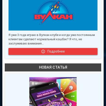
Я уже 3 года играю в Вулкан клубе и когда уже постоянным
клиентам сделают нормальный кэшбэк? Я что, не
заслуживаю внимания…
Подробнее
НОВАЯ СТАТЬЯ