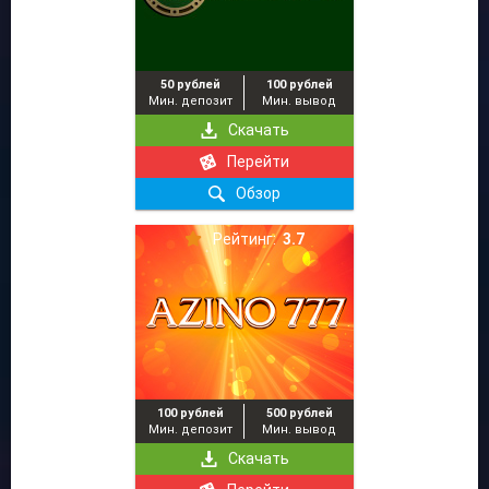
50 рублей
100 рублей
возможность играть в любимые азартные развлечения
Мин. депозит
Мин. вывод
сидя дома возле компьютера было единственной
Скачать
альтернативной наземным игровым заведениям. Тем не
менее, сейчас очень активно набирает популярность
Перейти
использование мобильных телефонов, в том числе для игры
Обзор
в виртуальных клубов.
Рейтинг:
3.7
Сложно переоценить удобство использования смартфона
для вращения барабанов игровых автоматов или игры в
рулетку, поэтому все больше и больше пользователей
выбирают использование телефонов вместо
стационарных компьютеров или ноутбуков.
При этом у любителей поиграть со смартфона есть выбор:
скачать приложение онлайн казино
или же запустить
мобильную версию официального сайта игрового клуба.
100 рублей
500 рублей
Мин. депозит
Мин. вывод
Большинство современных игровых порталов
предоставляют своим клиентам возможность выбирать,
Скачать
поэтому каждый может найти для себя наиболее удобный