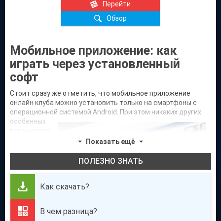
Перейти
Обзор
Мобильное приложение: как
играть через установленный
софт
Стоит сразу же отметить, что мобильное приложение
онлайн клуба можно установить только на смартфоны с
операционной системой Android. При этом никаких
других
особенных
параметров
не нужно,
Показать ещё
поскольку
программа
ПОЛЕЗНО ЗНАТЬ
не занимает
много места
Как скачать?
на телефоне
и отлично
В чем разница?