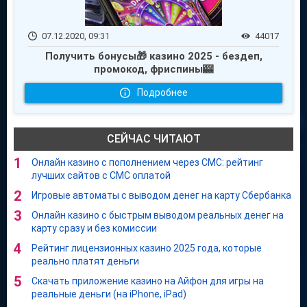
07.12.2020, 09:31
44017
Получить бонусы🎁 казино 2025 - бездеп,
промокод, фриспины🎰
Подробнее
СЕЙЧАС ЧИТАЮТ
Онлайн казино с пополнением через СМС: рейтинг
лучших сайтов с СМС оплатой
Игровые автоматы с выводом денег на карту Сбербанка
Онлайн казино с быстрым выводом реальных денег на
карту сразу и без комиссии
Рейтинг лицензионных казино 2025 года, которые
реально платят деньги
Скачать приложение казино на Айфон для игры на
реальные деньги (на iPhone, iPad)