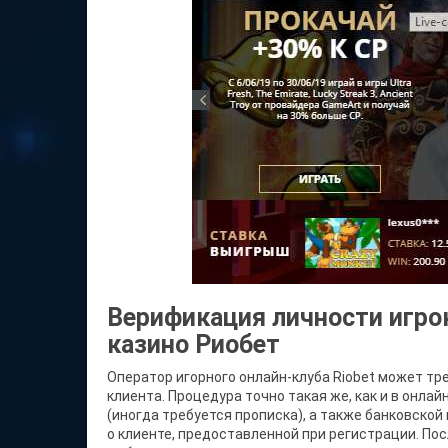
Верификация личности игро
казино Риобет
Оператор игорного онлайн-клуба Riobet может тр
клиента. Процедура точно такая же, как и в онл
(иногда требуется прописка), а также банковско
о клиенте, предоставленной при регистрации. П