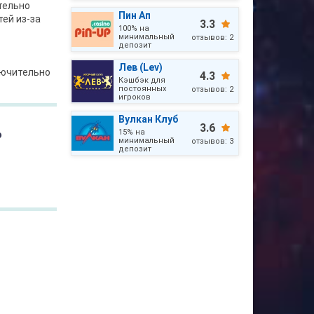
тельно
Пин Ап
тей из-за
3.3
100% на
минимальный
отзывов: 2
депозит
Лев (Lev)
лючительно
4.3
Кэшбэк для
постоянных
отзывов: 2
игроков
Вулкан Клуб
3.6
15% на
о
минимальный
отзывов: 3
депозит