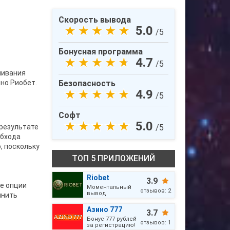
Скорость вывода
5.0
/5
Бонусная программа
4.7
/5
чивания
ино Риобет.
Безопасность
4.9
/5
Софт
5.0
/5
 результате
обхода
, поскольку
ТОП 5 ПРИЛОЖЕНИЙ
Riobet
3.9
е опции
Моментальный
отзывов: 2
вывод
лнить
Азино 777
3.7
Бонус 777 рублей
отзывов: 1
за регистрацию!