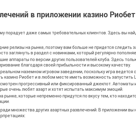
лечений в приложении казино Риобет
ому порадует даже самых требовательных клиентов. Здесь вы най
дние релизы на рынке, поэтому вам больше не придется следить з
сто заглянуть в раздел с новинками, который регулярно пополняе
шие аппараты по версии других пользователей клуба. Здесь толь
ризвание благодаря своей прибыльности и высокому качеству.
в реальном наземном игровом заведении, поскольку игра ведется
ь казино Риобет и в любом месте иметь возможность запустить Li
усмотрен прогрессивный или фиксированный джекпот. Автоматы и
орые очень любят азарт и хотят испытать максимум эмоций.
 рынке, которые непременно придутся по вкусу тем, кто находитс
ации.
т ради множества других азартных развлечений. В приложении вы 
ерпретациях: