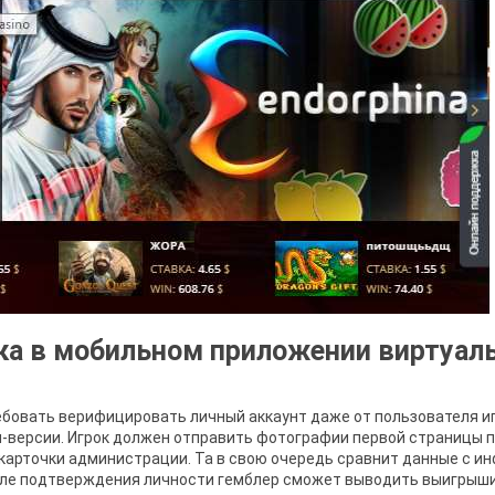
ка в мобильном приложении виртуал
ебовать верифицировать личный аккаунт даже от пользователя и
айн-версии. Игрок должен отправить фотографии первой страницы 
й карточки администрации. Та в свою очередь сравнит данные с 
осле подтверждения личности гемблер сможет выводить выигрыши