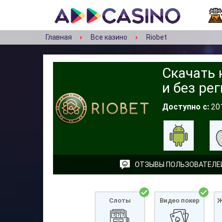
Главная
Все казино
Riobet
Скачать 
и без ре
Доступно с:
20
ОТЗЫВЫ ПОЛЬЗОВАТЕЛЕЙ
Слоты
Видео покер
Ж