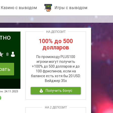
Казино с выводом
Игры с выводом
НА ДЕПОЗИТ
тно
100% до 500
долларов
8
По промокоду PLUS100
игроки могут получить
+100% до 500 долларов и до
рать
100 фриспинов, если на
балансе есть хотя бы 20 USD.
Вейджер 35х
Получить бонус
: 24.11.2023
НА 2 ДЕПОЗИТ