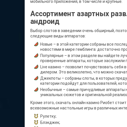
мобильного приложения, в том числе и крупные.
Ассортимент азартных разв
андроид
Выбор слотов в заведении очень обширный, поэт
следующие виды аппаратов:
Новые – в этой категории собраны все после
новостями в мире гемблинга: достаточно про
Популярные – в этом разделе вы найдете луч
проверенные аппараты, которые заслужили п
Live казино – позволит почувствовать себя 
дилером. Это великолепно, что можно скачат
Джекпоты – собраны слоты, в которых пред
категории подойдут для пользователей, кот
Необычные – самые причудливые аппараты на
уникальных сюжетов и оригинальной реализ
Кроме этого, скачать онлайн казино Риобет стои
всевозможные настольные игры в различных инт
Рулетку;
Блэкджек;