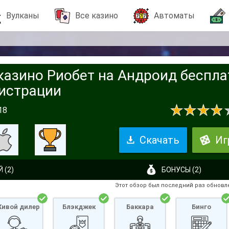
Вулканы
Все казино
Автоматы
казино Риобет на Андроид беспла
гистрации
18
Скачать
Иг
 (2)
БОНУСЫ (2)
Этот обзор был последний раз обновлен
ивой дилер
Блэкджек
Баккара
Бинго