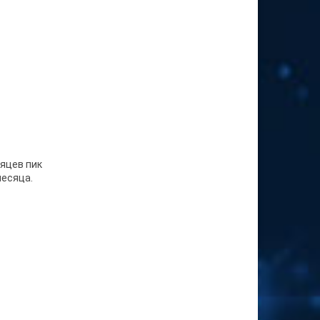
сяцев пик
месяца.