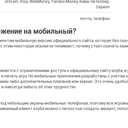
Bitcoin, Visa, WebMoney, Yandex.Money, Киви, Нетеллер,
Скрилл
почта, телефон
ожение на мобильный?
лиентам мобильную версию официального сайта, которую без ска
 с этим некоторые игроки не понимают, почему стоит скачать каз
ваются с ограничениями доступа к официальному сайту клуба, в
т и начать игру. Но мобильные приложения разработаны с учетом 
аких-либо дополнительных плагинов или зеркал. Это очень удобно
 и навсегда забыть об этих трудностях.
од небольшие экраны мобильных телефонов, поэтому все игровы
чиваемый клиент клуба можно с легкостью создать аккаунт, попо