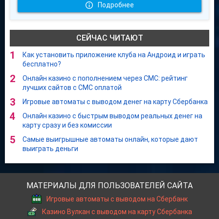
Подробнее
СЕЙЧАС ЧИТАЮТ
Как установить приложение клуба на Андроид и играть
бесплатно?
Онлайн казино с пополнением через СМС: рейтинг
лучших сайтов с СМС оплатой
Игровые автоматы с выводом денег на карту Сбербанка
Онлайн казино с быстрым выводом реальных денег на
карту сразу и без комиссии
Самые выигрышные автоматы онлайн, которые дают
выиграть деньги
МАТЕРИАЛЫ ДЛЯ ПОЛЬЗОВАТЕЛЕЙ САЙТА
Игровые автоматы с выводом на Сбербанк
Казино Вулкан с выводом на карту Сбербанка