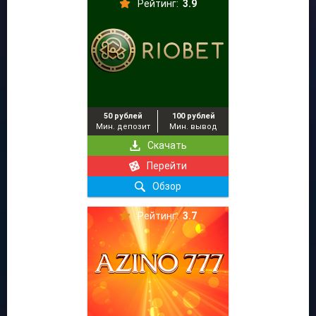
сайта, которую можно запустить со смартфона в любом
Рейтинг:
3.9
браузере, а также скачиваемое приложение. Каждый из
этих вариантов заслуживает внимания, поскольку решает
множество проблем игроков, но чтобы определиться с
более предпочтительным способом игры с телефона,
необходимо узнать их преимущества и недостатки.
50 рублей
100 рублей
Мин. депозит
Мин. вывод
Скачать
Перейти
Обзор
Рейтинг:
3.7