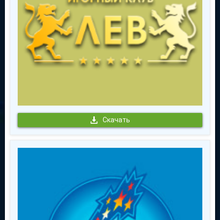
наличии игровой клиент, который можно скачать на
Английский,
Испанский,
1000 Евро + 150
телефон или другой гаджет. Игорных онлайн-клубов с
Франк
300р.
Французский,
фриспинов
доступными мобайл-версиями все же больше. Кроме того,
Польский,
последние не нужно скачивать, а для этого искать
Турецкий
надежный источник, подбирать файл под операционную
Русский,
систему, загружать память. Mobile-казино открывается
Украинский,
одним кликом, в нем также можно развлекаться при плохой
Английский,
Бонус 100% на
Пин Ап
200р.
Немецкий,
первый депозит
интернет-сети.
Турецкий,
Бразильский
🔥 На каких телефонах поддерживается
Бонус на первые 3
мобильная версия?
Русский,
депозита 150000
Азарт Плей
100р.
Английский
рублей + 200
фриспинов
Скачать
👍 Зачем нужна мобильная версия казино?
5 бонусов 500% +
Кинг
Русский
250р.
225 фриспинов
Русский,
70000 рублей +
Riobet
500р.
Английский
320 фриспинов
💎 Можно ли играть в мобильном казино без
интернета?
🍓 Если не открывается мобильная версия, что
делать?