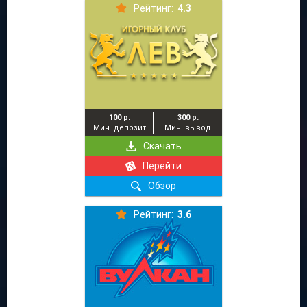
Рейтинг:
4.3
100 р.
300 р.
Мин. депозит
Мин. вывод
Скачать
Перейти
Обзор
Рейтинг:
3.6