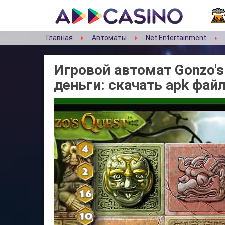
Главная
Автоматы
Net Entertainment
Игровой автомат Gonzo's
деньги: скачать apk фай