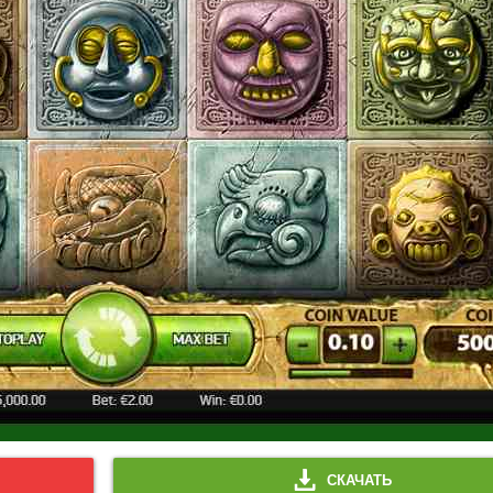
СКАЧАТЬ