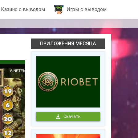
Казино с выводом
Игры с выводом
ПРИЛОЖЕНИЯ МЕСЯЦА
Скачать