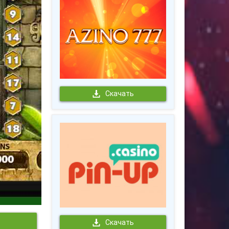
Скачать
Скачать