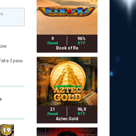
т»
9
96%
Линий
RTP
поле
Book of Ra
l в 3 раза.
т
21
96,9
Линий
RTP
Aztec Gold