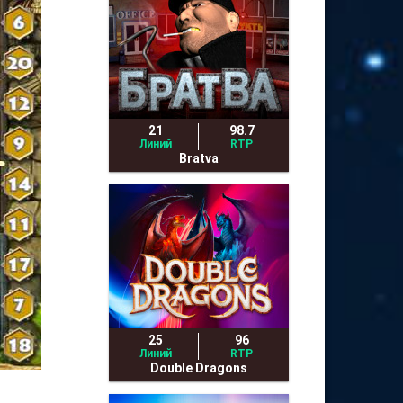
21
98.7
Линий
RTP
Bratva
25
96
Линий
RTP
Double Dragons