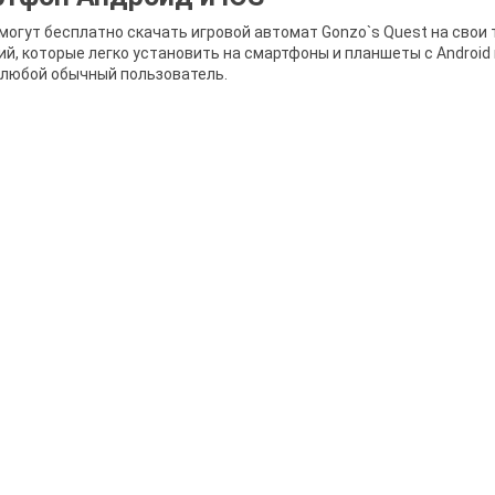
 могут бесплатно скачать игровой автомат Gonzo`s Quest на свои
, которые легко установить на смартфоны и планшеты с Android и
 любой обычный пользователь.