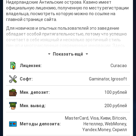
Нидерландские Антильские острова. Казино имеет
официальную лицензию, полученную по месту регистрации
владельца, посмотреть которую можно по ссылке на
главной странице сайта.
Для новичков и опытных пользователей это заведение
обладает особой притягательностью, потому что успешно
сочетает в себе изящный и несколько эротичный стиль
пин-ап и многочисленные современные инновации. Здесь
множество привлекательных черт, разнообразие геймов и
Показать ещё
развлечений, включая букмекерскую контору и приятные
бонусы для пользователей. Даже внешне страницы
Лицензия:
Curacao
официального сайта резко отличаются по дизайну от
других казино, что выгодно выделяет Пин Ап на фоне
Софт:
Gaminator, Igrosoft
множества конкурирующих организаций.
Мин. депозит:
100 рублей
Мин. вывод:
200 рублей
MasterCard, Visa, Киви, Bitcoin,
Методы депозита:
Нетеллер, WebMoney,
Yandex.Money, Скрилл