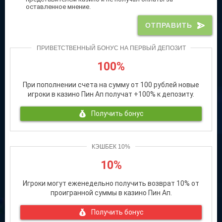
других. В нем есть как «монстры» этого бизнеса с
оставленное мнение.
многолетним опытом работы, так и новички – молодые,
интересные, со свежими идеями.
ОТПРАВИТЬ
Для подбора игры используется фильтр, позволяющий
выбрать развлечение как по разработчику, так и по разделу.
ПРИВЕТСТВЕННЫЙ БОНУС НА ПЕРВЫЙ ДЕПОЗИТ
Здесь много очень популярных у пользователей игровых
автоматов, которые можно фильтровать по попаданию в
100%
ТОП недели или месяца. Это понравится тем
пользователям, которые хотят принимать участие в самых
При пополнении счета на сумму от 100 рублей новые
популярных играх.
игроки в казино Пин Ап получат +100% к депозиту.
Также в разделах имеется несколько видов рулетки. Много
Получить бонус
карточных развлечений, баккара, покер, блэкджек, pontoon
и видеопокер, доступные в мобильном формате. Ради этого
стоит
скачать приложение на телефон
.
КЭШБЕК 10%
Для любителей поиграть с настоящими крупье на
официальном сайте есть Live casino, в котором
10%
представлен стандартный набор геймов от известных
разработчиков.
Игроки могут еженедельно получить возврат 10% от
Если скачать Пин Ап казино на свой ПК, можно открывать
проигранной суммы в казино Пин Ап.
его прямо с рабочего стола.
Получить бонус