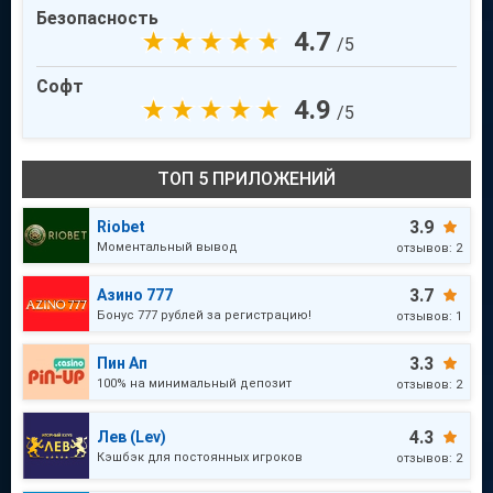
работает по лицензии, полностью официально, так что
Безопасность
проблем со входом не бывает. Также можно делать ставки
4.7
/5
на спорт в
Пин Ап бет
с телефона.
Софт
4.9
/5
Мобильная версия удобна тем, что
подстраивается под различные
размеры экранов и разрешение.
ТОП 5 ПРИЛОЖЕНИЙ
3.9
Riobet
Моментальный вывод
отзывов: 2
Пополнение счета и вывод
средств на свой счет
3.7
Азино 777
Бонус 777 рублей за регистрацию!
отзывов: 1
Для пополнения депозита игрокам предоставляется выбор
из многих платежных систем: как банковских карт, так и
3.3
Пин Ап
электронных кошельков.
100% на минимальный депозит
отзывов: 2
Для вывода можно использовать те же системы, учитывая,
что с MasterCard перечислить средства на счет можно, а
4.3
Лев (Lev)
вот вывести нереально. Но такие сложные вопросы вполне
возможно успешно решить после контакта с
Кэшбэк для постоянных игроков
отзывов: 2
администрацией.